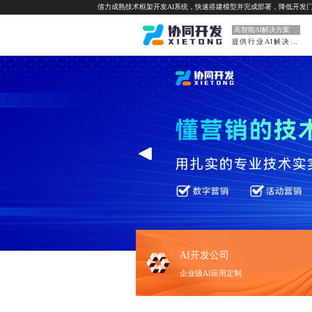
借力成熟技术框架开发AI系统，快速搭建模型并完成部署，降低开发
高智能AI解决方案
提供行业AI解决方案
AI开发公司
企业级AI应用定制