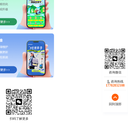
咨询热线
17702832108
回到顶部
扫码了解更多