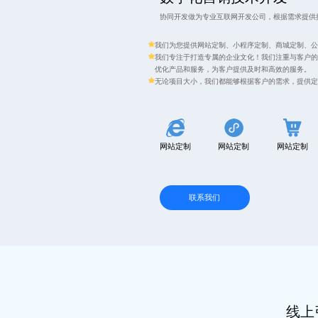
协同开发做为专业互联网开发公司，根据需求提供
我们为您提供网站定制、小程序定制、商城定制、公
我们专注于打造专属的企业文化！我们注重与客户的
优化产品和服务，为客户提供及时和高效的服务。
无论项目大小，我们都能够根据客户的需求，提供定
网站定制
网站定制
网站定制
联系我们
线上