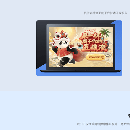
提供多种全面的平台技术开发服务、
我们不仅注重网站搜索排名提升，更关注