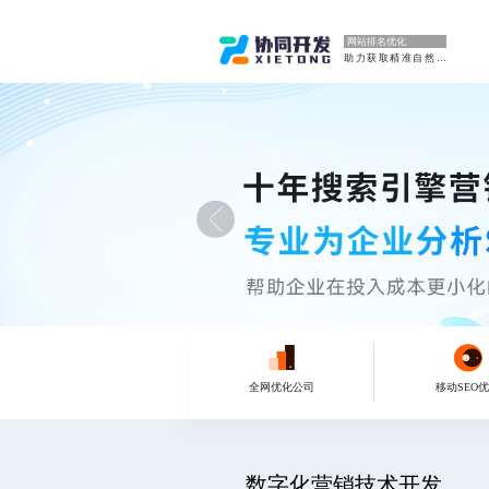
网站排名优化
助力获取精准自然流量
全网优化公司
移动SEO
数字化营销技术开发