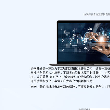
协同开发专注互联网营
协同开发是一家致力于互联网营销技术开发公司，拥有一支
重技术创新和人才培养，不断将前沿技术应用到业务中，为
务。公司秉承“客户至上、诚信服务”的经营理念，以客户需
务的质量和水平，赢得了广大客户的信赖和支持。
未来，我们将继续秉承创新的精神，不断提升核心竞争力，
提供更好的产品和服务，成为互联网领域的领先企业之一，
新篇章。
数据驱动是数字化到商业智