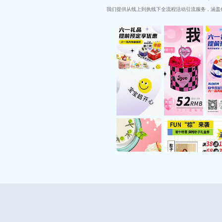
我们提供从线上到执线下全流程活动引流服务，涵盖