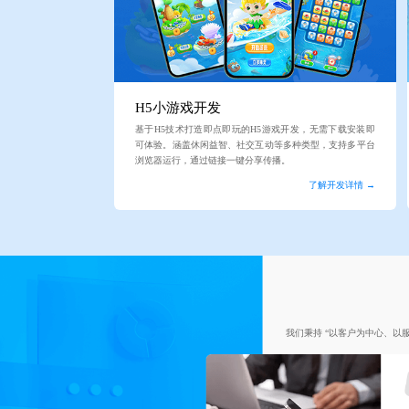
H5小游戏开发
基于H5技术打造即点即玩的H5游戏开发，无需下载安装即
可体验。涵盖休闲益智、社交互动等多种类型，支持多平台
浏览器运行，通过链接一键分享传播。
了解开发详情 →
我们秉持 “以客户为中心、以