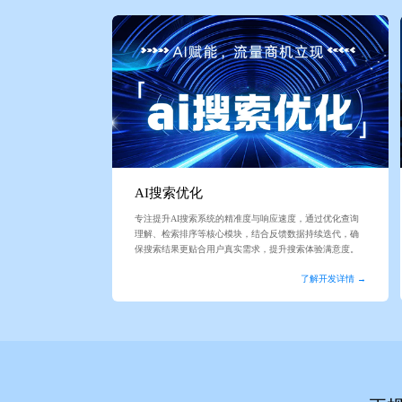
AI搜索优化
专注提升AI搜索系统的精准度与响应速度，通过优化查询
理解、检索排序等核心模块，结合反馈数据持续迭代，确
保搜索结果更贴合用户真实需求，提升搜索体验满意度。
了解开发详情 →