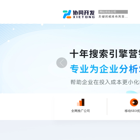
网站优化公司
关键词精准布局策略
全网推广公司
移动SEO