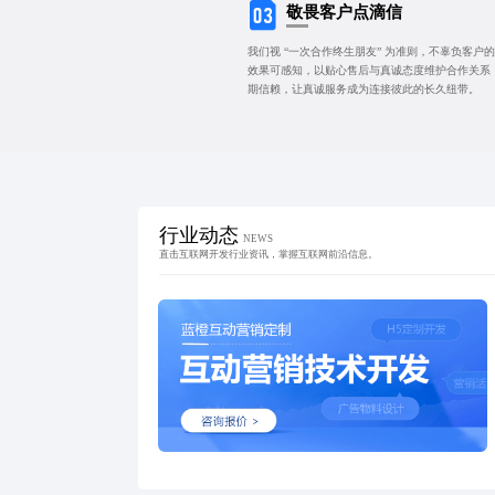
敬畏客户点滴信
我们视 “一次合作终生朋友” 为准则，不辜负客
效果可感知，以贴心售后与真诚态度维护合作关系
期信赖，让真诚服务成为连接彼此的长久纽带。
行业动态
NEWS
直击互联网开发行业资讯，掌握互联网前沿信息。