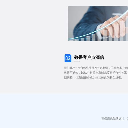
敬畏客户点滴信
我们视 “一次合作终生朋友” 为准则，不辜负客
效果可感知，以贴心售后与真诚态度维护合作关系
期信赖，让真诚服务成为连接彼此的长久纽带。
我们提供品牌设计、