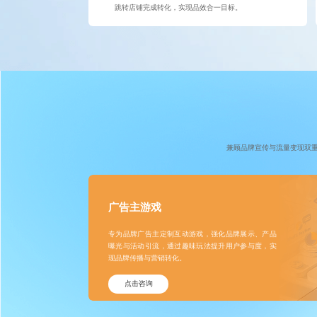
跳转店铺完成转化，实现品效合一目标。
兼顾品牌宣传与流量变现双
广告主游戏
专为品牌广告主定制互动游戏，强化品牌展示、产品
曝光与活动引流，通过趣味玩法提升用户参与度，实
现品牌传播与营销转化。
点击咨询