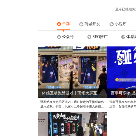
至今已经服务
全部
商城开发
小程序
公众号
SEO推广
体感
体感互动跑酷游戏丨现场大屏互动游戏丨会场实时交互游戏
玩家站在指定的区域内，通过特定的手势或动作
云南百事在2025年初
进入游戏。例如，玩家可以举起右手进入体感跑
活动，旨在借助新
酷游戏；角色选择：进入游戏后，玩家可以通过
节点，通过许愿和
简单的肢体动作选择自己喜欢的人物形象开始游
品牌与消费者之间
戏；操作方式：玩家通过自身的肢体动作来控制
群体中的影响力与
游戏中的角色。例如，左右移动身体可以操控角
色左右跑动躲避障碍物或获取金币；④在规定的
时间内，玩家需要尽可能地跑得更远，躲避障碍